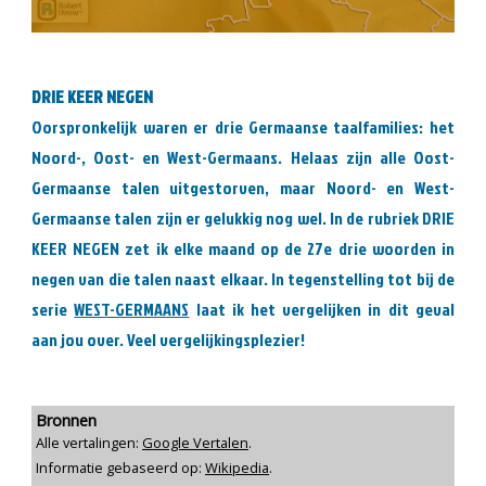
DRIE KEER NEGEN
Oorspronkelijk waren er drie Germaanse taalfamilies: het
Noord-, Oost- en West-Germaans. Helaas zijn alle Oost-
Germaanse talen uitgestorven, maar Noord- en West-
Germaanse talen zijn er gelukkig nog wel. In de rubriek DRIE
KEER NEGEN zet ik elke maand op de 27e drie woorden in
negen van die talen naast elkaar. In tegenstelling tot bij de
serie
WEST-GERMAANS
laat ik het vergelijken in dit geval
aan jou over. Veel vergelijkingsplezier!
Bronnen
Alle vertalingen:
Google Vertalen
.
Informatie gebaseerd op:
Wikipedia
.