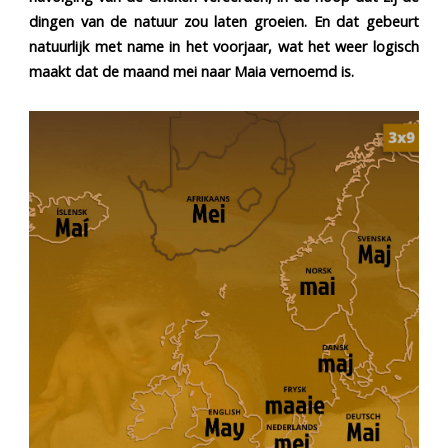
dingen van de natuur zou laten groeien. En dat gebeurt
natuurlijk met name in het voorjaar, wat het weer logisch
maakt dat de maand mei naar Maia vernoemd is.